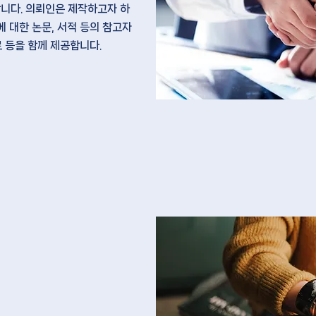
니다. 의뢰인은 제작하고자 하
에 대한 논문, 서적 등의
참고자
료 등을 함께 제공
합니다.