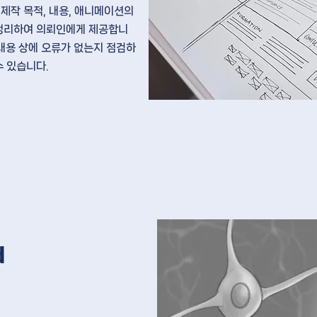
로
제작 목적, 내용, 애니메이션의
정리
하여 의뢰인에게 제공합니
내용 상에 오류가 없는지 점검하
수 있습니다.
d