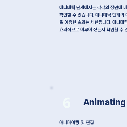
애니메틱 단계에서는 각각의 장면에 
확인
할 수 있습니다. 애니매틱 단계
을 이용한 효과는 제한
됩니다. 애니메
효과적으로 이루어 졌는지 확인
할 수 
6
Animating 
애니메이팅 및 편집