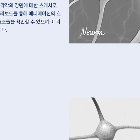
션
각각의 장면에 대한 스케치로
토리보드를 통해
애니메이션의 흐
요소들을 확인
할 수 있으며 이 과
다.