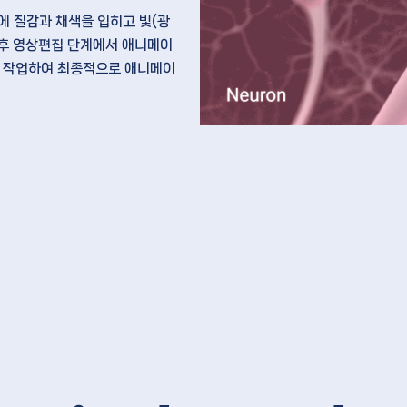
션에
질감과 채색을 입히고 빛(광
이후
영상편집
단계에서 애니메이
 작업하여 최종적으로 애니메이