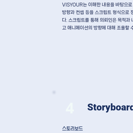
VISYOUR는 이해한 내용을 바탕으
방향과 컨셉 등을 스크립트 형식으로 
다. 스크립트를 통해 의뢰인은 목적과
고 애니메이션의 방향에 대해 조율
할 
4
Storyboar
​스토리보드