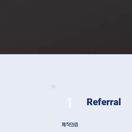
1
Referral
제작의뢰